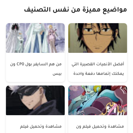
مواضيع مميزة من نفس التصنيف
أفضل الأنميات القصيرة التي
من هم السايفر بول CP0 ون
يمكنك إتمامها دفعة واحدة
بيس
مشاهدة وتحميل فيلم ون
مشاهدة وتحميل فيلم