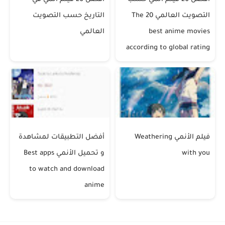
التصويت العالمي The 20
التاريخ حسب التصويت
best anime movies
العالمي
according to global rating
فيلم الأنمي Weathering
أفضل التطبيقات لمشاهدة
with you
و تحميل الأنمي Best apps
to watch and download
anime