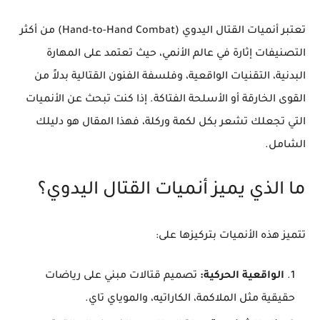
​تعتبر أنميات القتال اليدوي (Hand-to-Hand Combat) من أكثر
التصنيفات إثارة في عالم الأنمي، حيث تعتمد على المهارة
البدنية، التقنيات الواقعية، وفلسفة الفنون القتالية بدلاً من
القوى الخارقة أو الأسلحة الفتاكة. إذا كنت تبحث عن الأنميات
التي تجعلك تشعر بكل لكمة وركلة، فهذا المقال هو دليلك
الشامل.
​ما الذي يميز أنميات القتال اليدوي؟
​تتميز هذه الأنميات بتركيزها على:
الواقعية الحركية:
تصميم قتالات مبني على رياضات
حقيقية مثل الملاكمة، الكاراتيه، والموياي تاي.