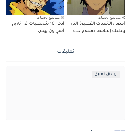
منذ بضع لحظات
منذ بضع لحظات
أفضل الأنميات القصيرة التي
أذكى 10 شخصيات في تاريخ
يمكنك إتمامها دفعة واحدة
أنمي ون بيس
تعليقات
إرسال تعليق