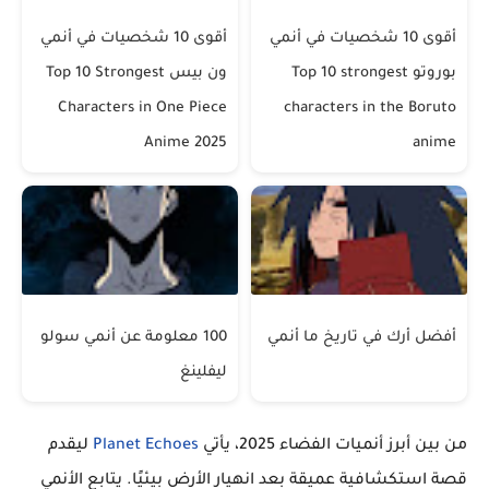
أقوى 10 شخصيات في أنمي
أقوى 10 شخصيات في أنمي
بوروتو Top 10 strongest
ون بيس Top 10 Strongest
Characters in One Piece
characters in the Boruto
Anime 2025
anime
أفضل أرك في تاريخ ما أنمي
100 معلومة عن أنمي سولو
ليفلينغ
من بين أبرز أنميات الفضاء 2025، يأتي
Planet Echoes
ليقدم
قصة استكشافية عميقة بعد انهيار الأرض بيئيًا. يتابع الأنمي