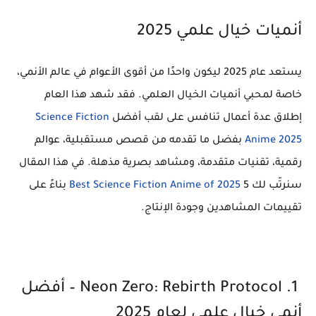
أنميات خيال علمي 2025
يستعد عام 2025 ليكون واحدًا من أقوى الأعوام في عالم الأنمي،
خاصة لمحبي أنميات الخيال العلمي. فقد شهد هذا العام
إطلاق عدة أعمال تنافس على لقب أفضل
Science Fiction
Anime 2025
بفضل ما تقدمه من قصص مستقبلية، عوالم
رقمية، تقنيات متقدمة، ومشاهد بصرية مذهلة. في هذا المقال
سنرتّب لك 5
Best Science Fiction Anime of 2025
بناءً على
تقييمات المشاهدين وجودة الإنتاج.
1. Neon Zero: Rebirth Protocol – أفضل
أنمي خيال علمي لعام 2025