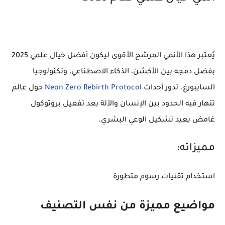
يُعتبر هذا الأنمي المرشح الأقوى ليكون أفضل خيال علمي 2025
بفضل دمجه بين الأكشن، الذكاء الاصطناعي، وتكنولوجيا
السايبورغ. تدور أحداث
Neon Zero Rebirth Protocol
حول عالم
تنهار فيه الحدود بين الإنسان والآلة بعد تفعيل بروتوكول
غامض يعيد تشكيل الوعي البشري.
مميزاته:
استخدام تقنيات رسوم متطورة
مواضيع مميزة من نفس التصنيف