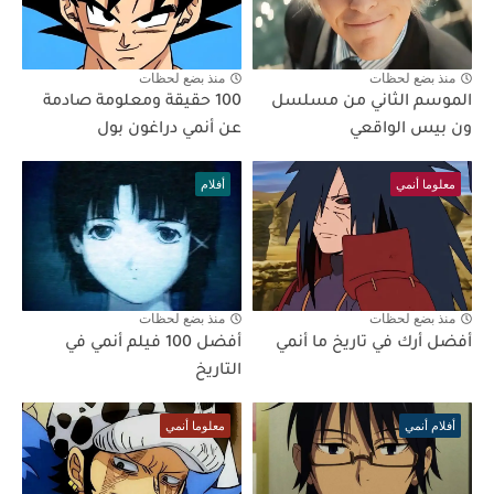
منذ بضع لحظات
منذ بضع لحظات
الموسم الثاني من مسلسل
100 حقيقة ومعلومة صادمة
ون بيس الواقعي
عن أنمي دراغون بول
معلوما أنمي
أفلام
منذ بضع لحظات
منذ بضع لحظات
أفضل أرك في تاريخ ما أنمي
أفضل 100 فيلم أنمي في
التاريخ
أفلام أنمي
معلوما أنمي