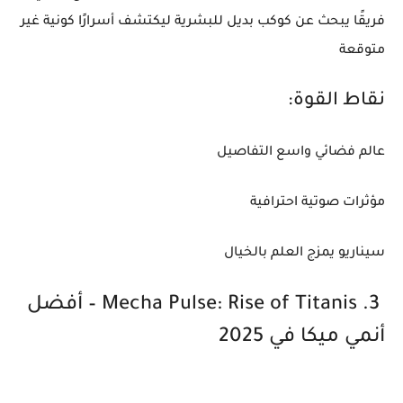
فريقًا يبحث عن كوكب بديل للبشرية ليكتشف أسرارًا كونية غير
متوقعة
نقاط القوة:
عالم فضائي واسع التفاصيل
مؤثرات صوتية احترافية
سيناريو يمزج العلم بالخيال
3. Mecha Pulse: Rise of Titanis – أفضل
أنمي ميكا في 2025