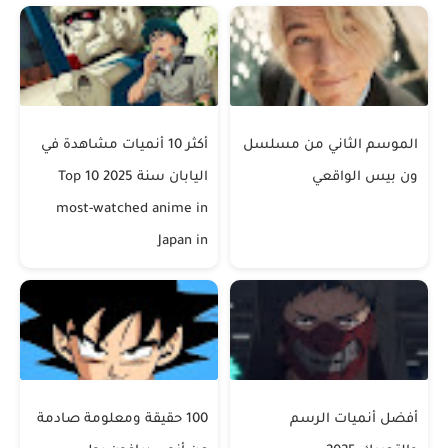
الموسم الثاني من مسلسل
أكثر 10 أنميات مشاهدة في
ون بيس الواقعي
اليابان سنة 2025 Top 10
most-watched anime in
Japan in
أفضل أنميات الرسم
100 حقيقة ومعلومة صادمة