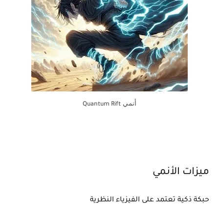
أنمي
Quantum Rift
ميزات الأنمي
حبكة ذكية تعتمد على الفيزياء النظرية