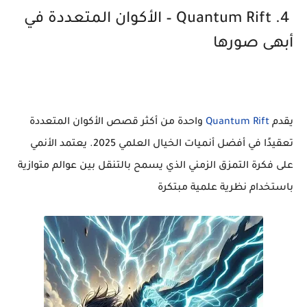
4. Quantum Rift – الأكوان المتعددة في
أبهى صورها
يقدم
Quantum Rift
واحدة من أكثر قصص الأكوان المتعددة
تعقيدًا في أفضل أنميات الخيال العلمي 2025. يعتمد الأنمي
على فكرة التمزق الزمني الذي يسمح بالتنقل بين عوالم متوازية
باستخدام نظرية علمية مبتكرة