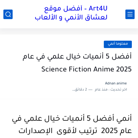
Art4U – أفضل موقع
لعشاق الأنمي و الألعاب
معلوما أنمي
أفضل 5 أنميات خيال علمي في عام
2025 Science Fiction Anime
Adnan anime
اخر تحديث :
منذ عام
2 دقائق للقراءة
أنمي أفضل 5 أنميات خيال علمي في
عام 2025 ترتيب لأقوى الإصدارات