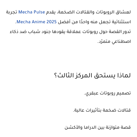
لعشاق الروبوتات والقتالات الضخمة، يقدم
Mecha Pulse
تجربة
استثنائية تجعل منه واحدًا من أفضل
Mecha Anime 2025
.
تدور القصة حول روبوتات عملاقة يقودها جنود شباب ضد ذكاء
اصطناعي متمرّد.
لماذا يستحق المركز الثالث؟
تصميم روبوتات عبقري.
قتالات ضخمة بتأثيرات عالية.
قصة متوازنة بين الدراما والأكشن