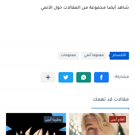
شاهد أيضا مجموعة من المقالات حول الأنمي
الأقسام
معلوما أنمي
معلومات
مقالات قد تهمك
أفلام أنمي
معلوما أنمي