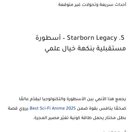
أحداث سريعة وتحولات غير متوقعة
5. Starborn Legacy – أسطورة
مستقبلية بنكهة خيال علمي
يجمع هذا الأنمي بين الأسطورة والتكنولوجيا ليقدّم عالمًا
ضخمًا ينافس بقوة ضمن
Best Sci-Fi Anime 2025
.يروي قصة
بطل مختار يحمل طاقة كونية تغيّر مصير المجرة.