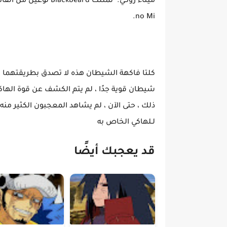
no Mi.
كلتا فاكهة الشيطان هذه لا تصدق بطريقتهما ال
شيطان قوية جدًا ، لم يتم الكشف عن قوة الهاكي ف
ذلك ، حتى الآن ، لم يشاهد المعجبون الكثير منه
لـلهاكي الخاص به
قد يعجبك أيضًا