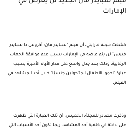
فيلم سبايدر مان الجديد لن يعرض في
الإمارات
كشفت مجلة فارايتي، أن فيلم "سبايدر مان: أكروس ذا سبايدر
فيرس" لن يتم عرضه في الإمارات بسبب عدم موافقة الجهات
الرقابية، وذلك بعد جدل واسع على مدار الأيام الأخيرة بسبب
عبارة "احموا الأطفال المتحولين جنسيًا" خلال أحد المشاهد في
الفيلم.
وذكرت مصادر للمجلة، الخميس، أن تلك العبارة التي ظهرت
على لافتة في خلفية أحد المشاهد، ربما تكون أحد الأسباب التي