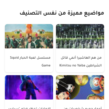
مواضيع مميزة من نفس التصنيف
من هم الهاشيرا أنمي قاتل
مسلسل لعبة الحبار Squid
الشياطين Kimitsu no Yaiba
Game