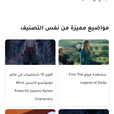
مواضيع مميزة من نفس التصنيف
مشاهدة فيلم Film The
أقوى 10 شخصيات في عالم
Legend of Zelda
جوجوتسو كايسن Most
Powerful Jujutsu Kaisen
Characters