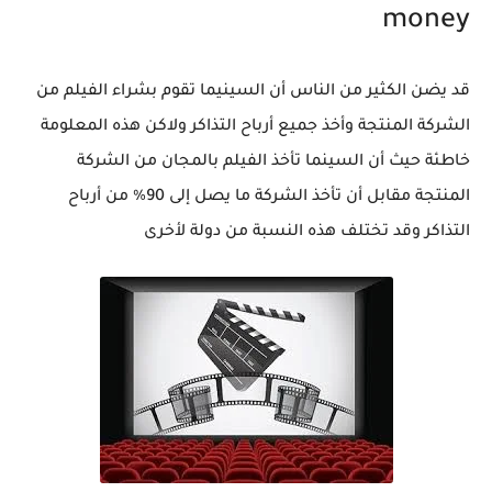
money
قد يضن الكثير من الناس أن السينيما تقوم بشراء الفيلم من
الشركة المنتجة وأخذ جميع أرباح التذاكر ولاكن هذه المعلومة
خاطئة حيث أن السينما تأخذ الفيلم بالمجان من الشركة
المنتجة مقابل أن تأخذ الشركة ما يصل إلى 90% من أرباح
التذاكر وقد تختلف هذه النسبة من دولة لأخرى