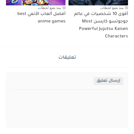
منذ بضع لحظات
منذ بضع لحظات
أقوى 10 شخصيات في عالم
أفضل ألعاب الأنمي best
جوجوتسو كايسن Most
anime games
Powerful Jujutsu Kaisen
Characters
تعليقات
إرسال تعليق