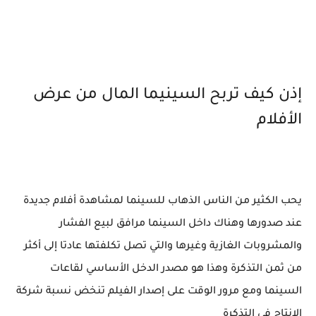
إذن كيف تربح السينيما المال من عرض
الأفلام
يحب الكثير من الناس الذهاب للسينما لمشاهدة أفلام جديدة
عند صدورها وهناك داخل السينما مرافق لبيع الفشار
والمشروبات الغازية وغيرها والتي تصل تكلفتها عادتا إلى أكثر
من ثمن التذكرة وهذا هو مصدر الدخل الأساسي لقاعات
السينما ومع مرور الوقت على إصدار الفيلم تنخض نسبة شركة
الإنتاج في التذكرة