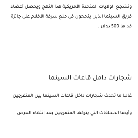
وتشجع الولايات المتحدة الأمريكية هذا النهج ويحصل أعضاء
فريق السينما الذين ينجحون فى منع سرقة الأفلام على جائزة
قدرها 500 دولار .
شجارات دامل قاعات السينما
غالبا ما تحدث شجارات داخل قاعات السينما بين المتفرجين
وأيضا المخلفات التي يتركها المتفرجين بعد انتهاء العرض