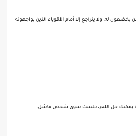
يخضعون له، ولا يتراجع إلا أمام الأقوياء الذين يواجهونه
كان لا يمكنك حل اللغز، فلست سوى شخص فاشل.