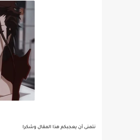
نتمنى أن يعجبكم هذا المقال وشكرا