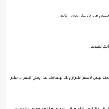
نصبح قادرين على تذوق الألم.
نك تنفذها.
طئة ليس لأنهم اشرار ولك ببساطة هذا يعني انهم ... بشر