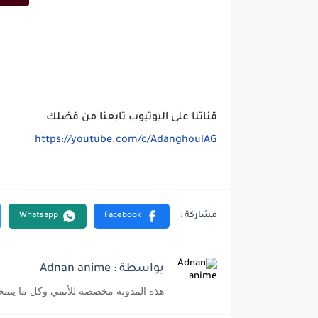
قناتنا على اليوتيوب تابعنا من فضلك
https://youtube.com/c/AdanghoulAG
بواسطة : Adnan anime
هذه المدونة مخصصة للأنمي وكل ما يتمح