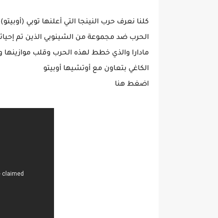
كلنا نعرف حرب النينجا التي أعلنها توبي (أوبيت
الحرب ضد مجموعة من الشينوبي الذين تم إحيائه
مادارا والذي خطط لهذه الحرب وقلب موازينها و
الكاغي بتعاون مع أوتشيها أوبيتو
اضغط هنا