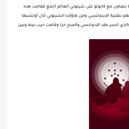
تو) بتعاون مع كابوتو على شينوبي العالم أجمع فقامت هذه
م بتقنية الإيدوتنسي ومن هاؤلاء الشينوبي كان أوتشيها
الذي كسر عقد الإدوتنسي وأصبح حرا وقامت حرب بينه وبين