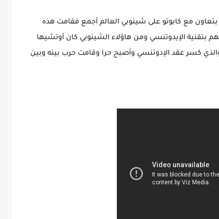
و) بتعاون مع كابوتو على شينوبي العالم أجمع فقامت هذه
م بتقنية الإيدوتنسي ومن هاؤلاء الشينوبي كان أوتشيها
الذي كسر عقد الإدوتنسي وأصبح حرا وقامت حرب بينه وبين