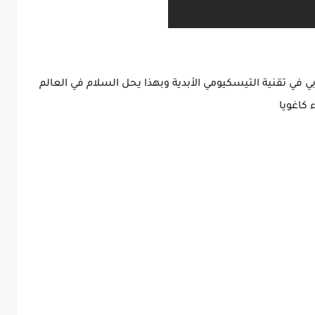
 في تقنية التيسكيومي الأبدية وبهذا يحل السلام في العالم
 كاغويا