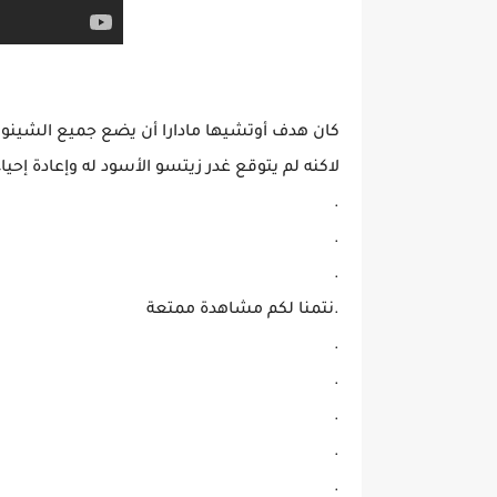
كان هدف أوتشيها مادارا أن يضع جميع الشينوبي
لاكنه لم يتوقع غدر زيتسو الأسود له وإعادة إحياء
.
.
.
.نتمنا لكم مشاهدة ممتعة
.
.
.
.
.