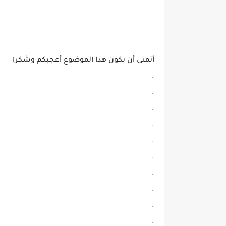
أتمنى أن يكون هذا الموضوع أعجبكم وشكرا
.
.
.
.
.
.
.
.
.
.