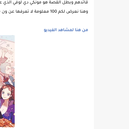
قائدهم وبطل القصة هو مونكي دي لوفي الذي عد
وهنا نعرض لكم 100 معلومة لا تعرفها عن ون بيس
من هنا لمشاهد الفيديو