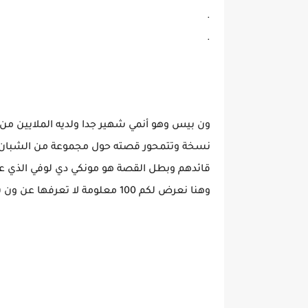
.
.
نسخة وتتمحور قصته حول مجموعة من الشبان ال
قائدهم وبطل القصة هو مونكي دي لوفي الذي عد
وهنا نعرض لكم 100 معلومة لا تعرفها عن ون بيس