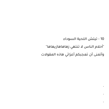
10 - تيتش اللحية السوداء
"أحلام الناس لا تنتهي زهاهاهازيهاها"
وأتمنى أن تعجبكم أعزائي هاذه المقولات
.
.
.