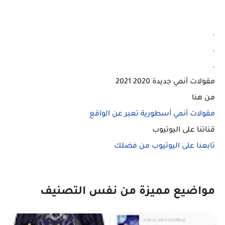
.
.
.
مقولات أنمي جديدة 2020 2021
من هنا
مقولات أنمي أسطورية تعبر عن الواقع
قناتنا على اليوتيوب
تابعنا على اليوتيوب من فضلك
مواضيع مميزة من نفس التصنيف