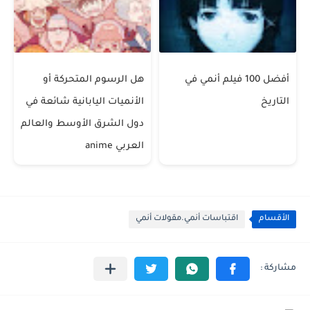
أفضل 100 فيلم أنمي في
هل الرسوم المتحركة أو
التاريخ
الأنميات اليابانية شائعة في
دول الشرق الأوسط والعالم
العربي anime
الأقسام
اقتباسات أنمي.مقولات أنمي