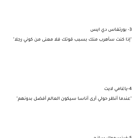
3- بورتغاس دي ايس
"إذا كنت سأهرب منك بسبب قوتك فلا معنى من كوني رجلا"
4-ياغامي لايت
"عندما أنظر حولي أرى أناسا سيكون العالم أفضل بدونهم"