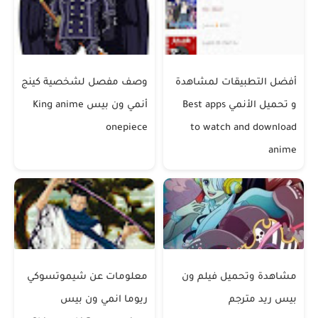
أفضل التطبيقات لمشاهدة
وصف مفصل لشخصية كينج
و تحميل الأنمي Best apps
أنمي ون بيس King anime
onepiece
to watch and download
anime
مشاهدة وتحميل فيلم ون
معلومات عن شيموتسوكي
بيس ريد مترجم
ريوما انمي ون بيس